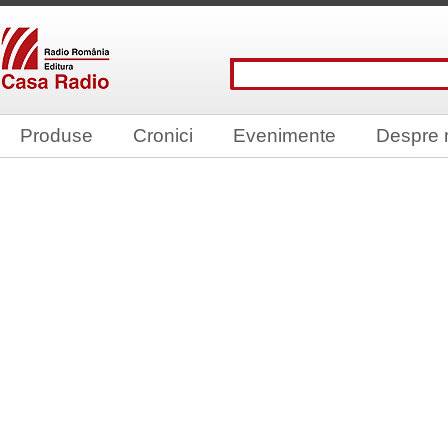
Produse
Cronici
Evenimente
Despre 