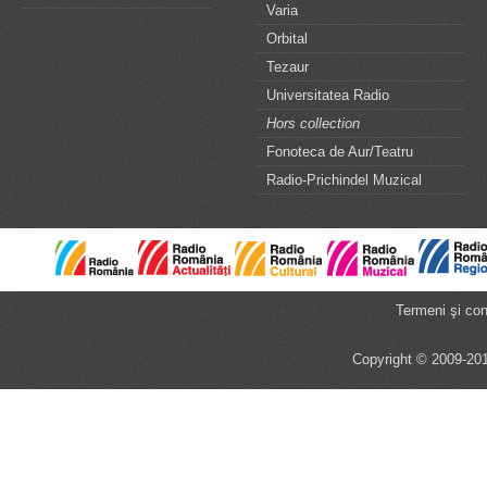
Varia
Orbital
Tezaur
Universitatea Radio
Hors collection
Fonoteca de Aur/Teatru
Radio-Prichindel Muzical
Termeni şi cond
Copyright © 2009-201