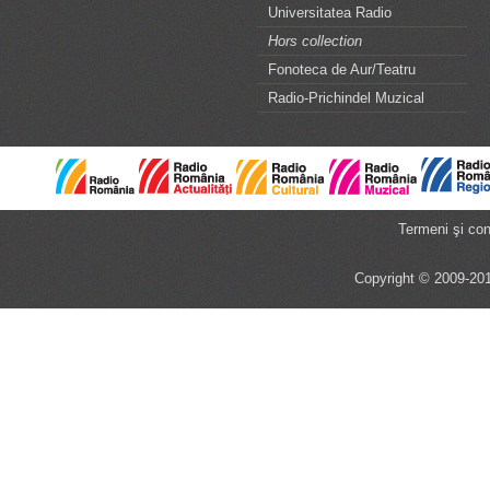
Universitatea Radio
Hors collection
Fonoteca de Aur/Teatru
Radio-Prichindel Muzical
Termeni şi cond
Copyright © 2009-201