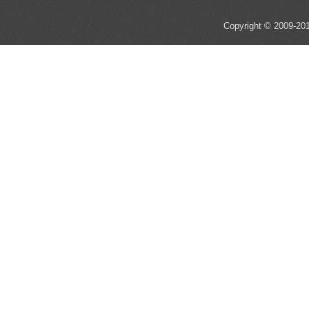
Copyright © 2009-201