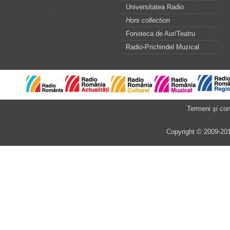
Universitatea Radio
Hors collection
Fonoteca de Aur/Teatru
Radio-Prichindel Muzical
Termeni şi cond
Copyright © 2009-201