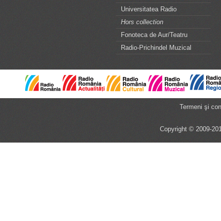
Universitatea Radio
Hors collection
Fonoteca de Aur/Teatru
Radio-Prichindel Muzical
Termeni şi cond
Copyright © 2009-201