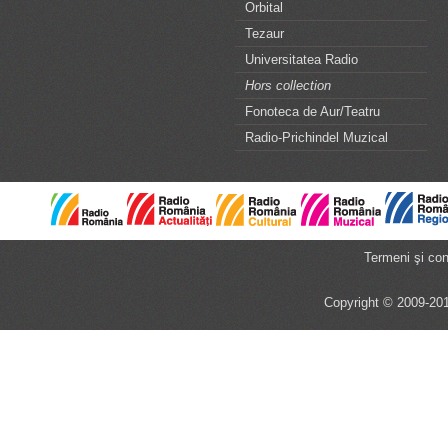
Orbital
Tezaur
Universitatea Radio
Hors collection
Fonoteca de Aur/Teatru
Radio-Prichindel Muzical
Termeni şi cond
Copyright © 2009-201