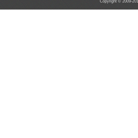
Copyright © 2009-201