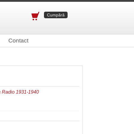
Cumpără
Contact
 la Radio 1931-1940