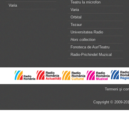
Teatru la microfon
Varia
Varia
Orbital
Tezaur
Universitatea Radio
Hors collection
Fonoteca de Aur/Teatru
Radio-Prichindel Muzical
Termeni şi cond
Copyright © 2009-201